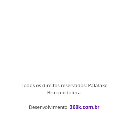
Todos os direitos reservados: Palalake
Brinquedoteca
Desenvolvimento:
360k.com.br