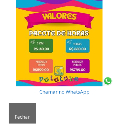
Chamar no WhatsApp
Fechar