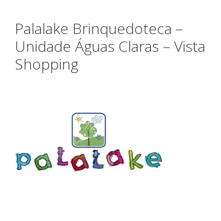
Palalake Brinquedoteca –
Unidade Águas Claras – Vista
Shopping