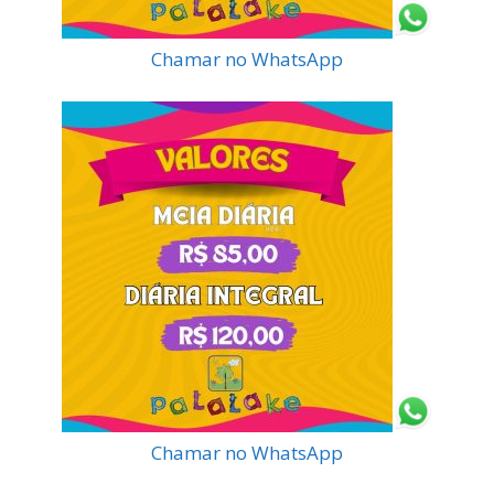
Chamar no WhatsApp
Chamar no WhatsApp