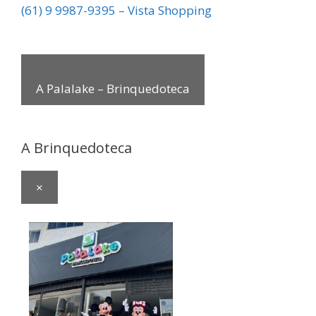
(61) 9 9987-9395 – Vista Shopping
A Palalake – Brinquedoteca
A Brinquedoteca
×