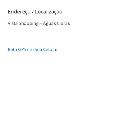
Endereço / Localização
Vista Shopping – Águas Claras
Rota GPS em Seu Celular