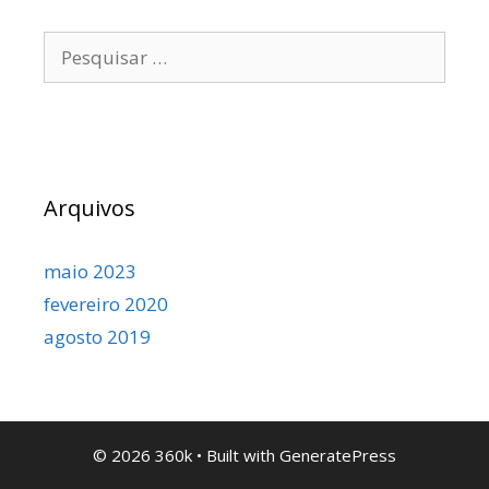
Pesquisar
por:
Arquivos
maio 2023
fevereiro 2020
agosto 2019
© 2026 360k
• Built with
GeneratePress