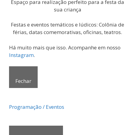
Espaço para realização perfeito para a festa da
sua criança
Festas e eventos temáticos e lúdicos: Colônia de
férias, datas comemorativas, oficinas, teatros.
Há muito mais que isso. Acompanhe em nosso
Instagram
.
Fechar
Programação / Eventos