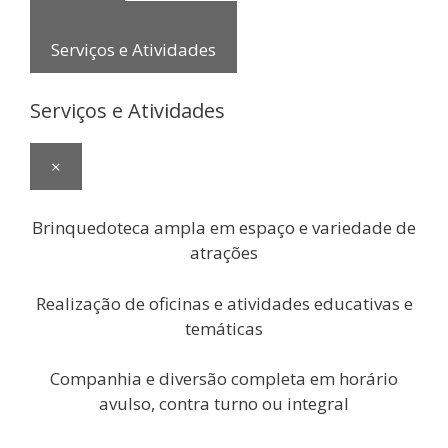
Serviços e Atividades
Serviços e Atividades
×
Brinquedoteca ampla em espaço e variedade de
atrações
Realização de oficinas e atividades educativas e
temáticas
Companhia e diversão completa em horário
avulso, contra turno ou integral