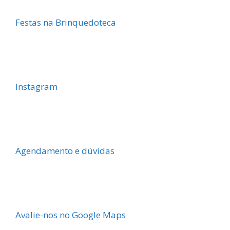
Festas na Brinquedoteca
Instagram
Agendamento e dúvidas
Avalie-nos no Google Maps