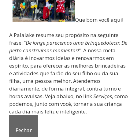
Que bom você aqui!
A Palalake resume seu propósito na seguinte
frase: “
De longe parecemos uma brinquedoteca; De
perto construímos momentos!
“. A nossa meta
diária é inovarmos ideias e renovarmos em
espírito, para oferecer as melhores brincadeiras
e atividades que farão do seu filho ou da sua
filha, uma pessoa melhor. Atendemos
diariamente, de forma integral, contra turno e
horas avulsas. Veja abaixo, no link
Serviços
, como
podemos, junto com você, tornar a sua criança
cada dia mais feliz e inteligente.
Fechar