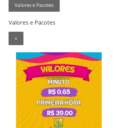
Valores e Pacotes
Valores e Pacotes
×