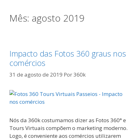
Mês:
agosto 2019
Impacto das Fotos 360 graus nos
comércios
31 de agosto de 2019
Por
360k
Nós da 360k costumamos dizer as Fotos 360° e
Tours Virtuais compõem o marketing moderno.
Logo, é conveniente aos comércios utilizarem